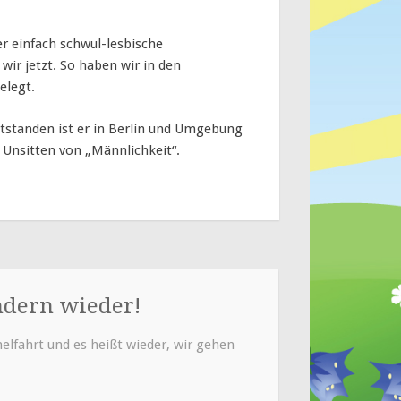
r einfach schwul-lesbische
ir jetzt. So haben wir in den
elegt.
ntstanden ist er in Berlin und Umgebung
 Unsitten von „Männlichkeit“.
ern wieder!
elfahrt und es heißt wieder, wir gehen