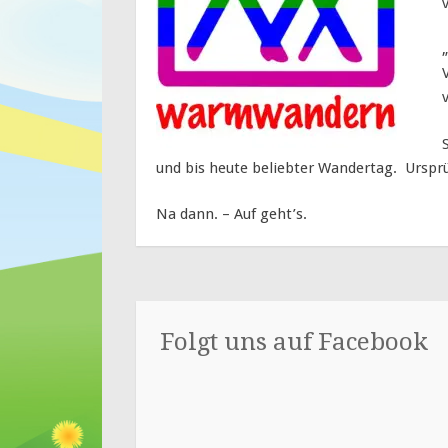
und bis heute beliebter Wandertag. Ursprü
Na dann. – Auf geht’s.
Folgt uns auf Facebook