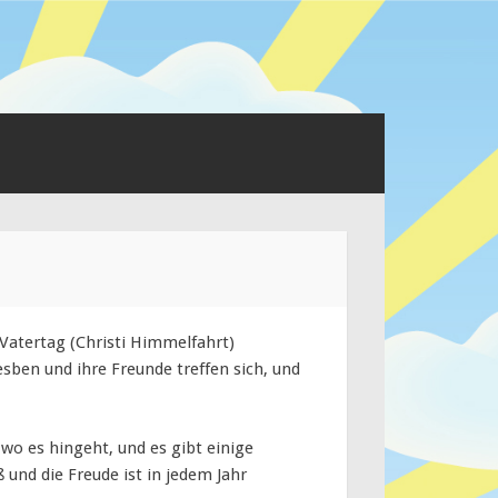
Vatertag (Christi Himmelfahrt)
ben und ihre Freunde treffen sich, und
wo es hingeht, und es gibt einige
und die Freude ist in jedem Jahr