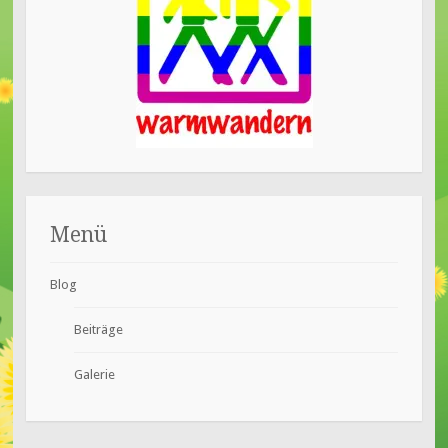
Menü
Blog
Beiträge
Galerie