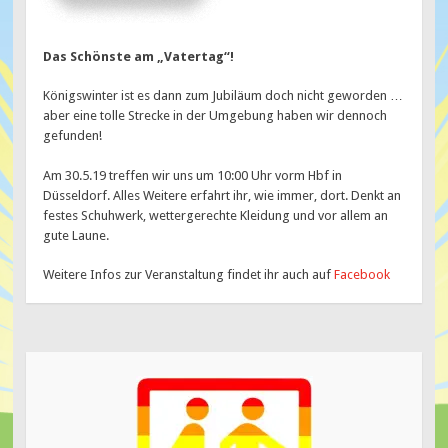
Das Schönste am „Vatertag“!
Königswinter ist es dann zum Jubiläum doch nicht geworden …
aber eine tolle Strecke in der Umgebung haben wir dennoch
gefunden!
Am 30.5.19 treffen wir uns um 10:00 Uhr vorm Hbf in
Düsseldorf. Alles Weitere erfahrt ihr, wie immer, dort. Denkt an
festes Schuhwerk, wettergerechte Kleidung und vor allem an
gute Laune.
Weitere Infos zur Veranstaltung findet ihr auch auf
Facebook