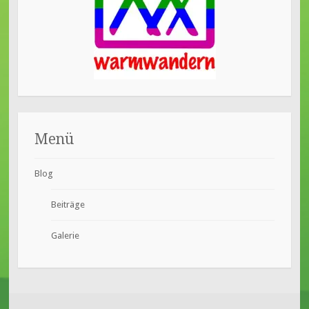
Menü
Blog
Beiträge
Galerie