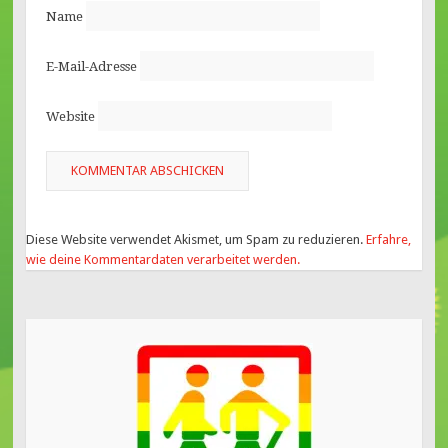
Name
E-Mail-Adresse
Website
Diese Website verwendet Akismet, um Spam zu reduzieren.
Erfahre,
wie deine Kommentardaten verarbeitet werden.