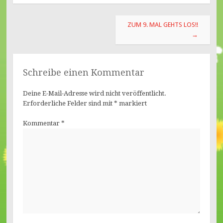
Beitragsnavigation
ZUM 9. MAL GEHTS LOS!!
→
Schreibe einen Kommentar
Deine E-Mail-Adresse wird nicht veröffentlicht.
Erforderliche Felder sind mit
*
markiert
Kommentar
*