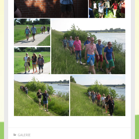
GALERIE